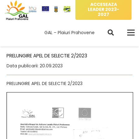
ACCESEAZA
LEADER 2023-
2027
GAL – Plaiuri Prahovene
PRELUNGIRE APEL DE SELECTIE 2/2023
Data publicarii:
20.09.2023
PRELUNGIRE APEL DE SELECTIE 2/2023