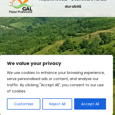
durabilă
We value your privacy
We use cookies to enhance your browsing experience,
serve personalised ads or content, and analyse our
traffic. By clicking "Accept All", you consent to our use
of cookies.
Customise
Reject All
Accept All